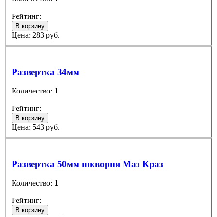
Рейтинг:
В корзину
Цена:
283
руб.
Развертка 34мм
Количество:
1
Рейтинг:
В корзину
Цена:
543
руб.
Развертка 50мм шкворня Маз Краз
Количество:
1
Рейтинг:
В корзину