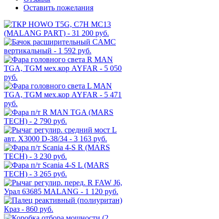
Оставить пожелания