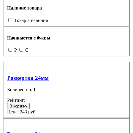
Наличие товара
Товар в наличии
Начинается с буквы
Р
С
Развертка 24мм
Количество:
1
Рейтинг:
В корзину
Цена:
243
руб.