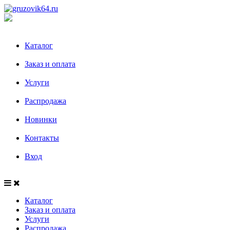
Каталог
Заказ и оплата
Услуги
Распродажа
Новинки
Контакты
Вход
Каталог
Заказ и оплата
Услуги
Распродажа