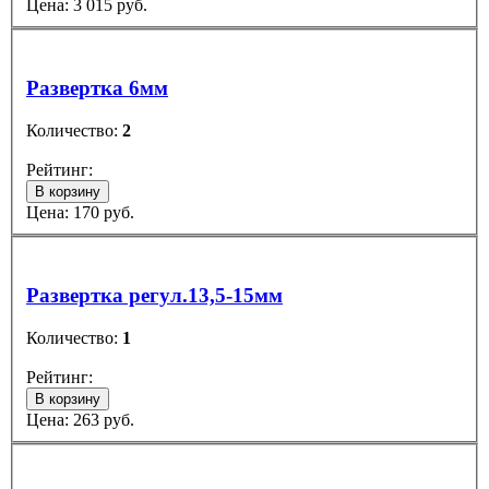
Цена:
3 015
руб.
Развертка 6мм
Количество:
2
Рейтинг:
В корзину
Цена:
170
руб.
Развертка регул.13,5-15мм
Количество:
1
Рейтинг:
В корзину
Цена:
263
руб.