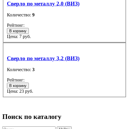
Сверло по металлу 2,0 (ВИЗ)
Количество:
9
Рейтинг:
В корзину
Цена:
7
руб.
Сверло по металлу 3,2 (ВИЗ)
Количество:
3
Рейтинг:
В корзину
Цена:
23
руб.
Поиск по каталогу