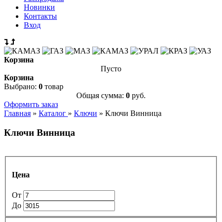
Новинки
Контакты
Вход
Корзина
Пусто
Корзина
Выбрано:
0
товар
Общая сумма:
0
руб.
Оформить заказ
Главная
»
Каталог
»
Ключи
»
Ключи Винница
Ключи Винница
Цена
От
До