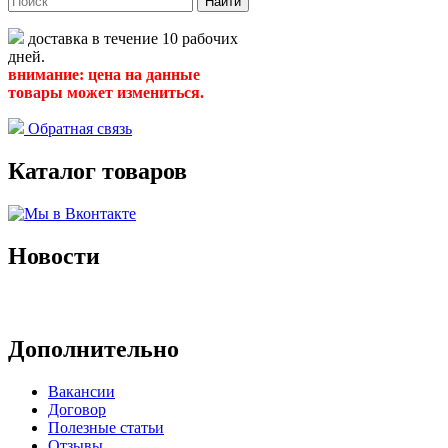
Найти
доставка в течение 10 рабочих
дней.
внимание: цена на данные
товары может измениться.
Обратная связь
Каталог товаров
Новости
Архив новостей
Дополнительно
Вакансии
Договор
Полезные статьи
Отзывы